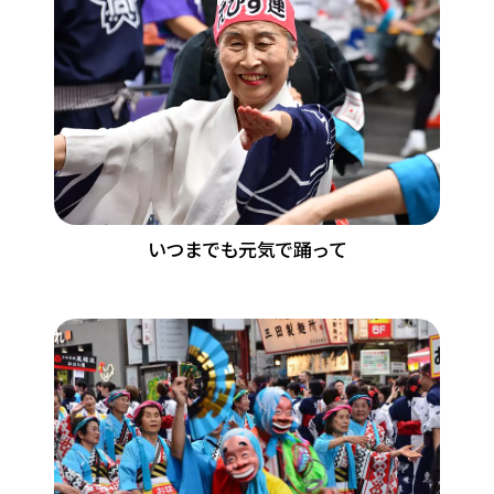
いつまでも元気で踊って