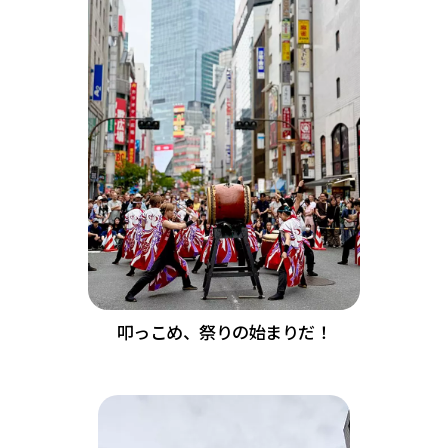
叩っこめ、祭りの始まりだ！