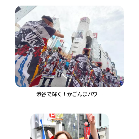
渋谷で輝く！かごんまパワー