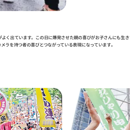
がよく出ています。この日に爆発させた親の喜びがお子さんにも生き
カメラを持つ者の喜びとつながっている表現になっています。