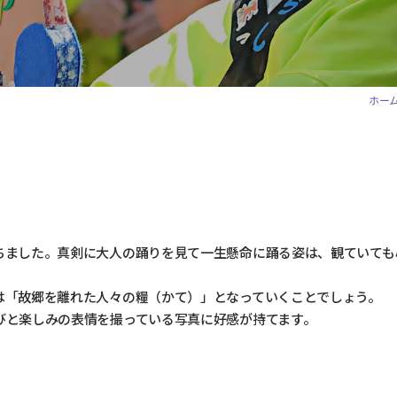
ホー
ちました。真剣に大人の踊りを見て一生懸命に踊る姿は、観ていても
は「故郷を離れた人々の糧（かて）」となっていくことでしょう。
びと楽しみの表情を撮っている写真に好感が持てます。