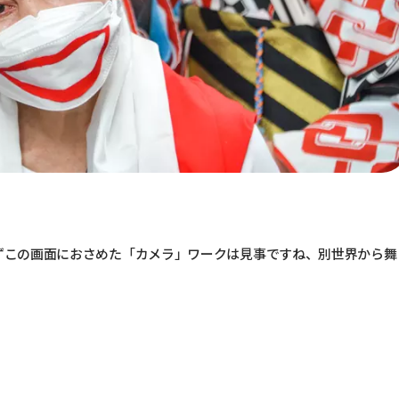
ずこの画面におさめた「カメラ」ワークは見事ですね、別世界から舞