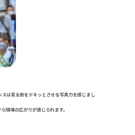
ンスは見る側をドキッとさせる写真力を感じまし
から現場の広がりが感じられます。