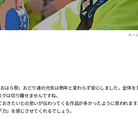
ホー
「おはら祭」おどり連の元気は例年と変わらず安心しました。全体を
スクは切り離せませんですね。
ておきたいとの思いが伝わってくる作品が多かったように思われます
「力」を感じさせてくれるでしょう。