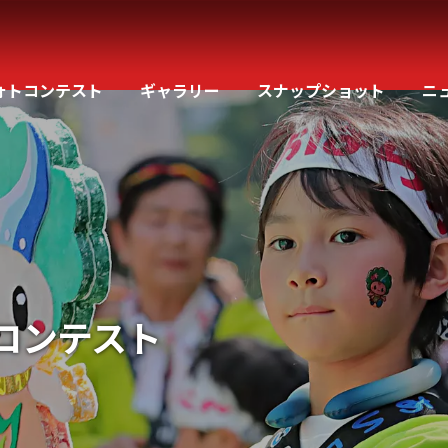
ォトコンテスト
ギャラリー
スナップショット
ニ
コンテスト