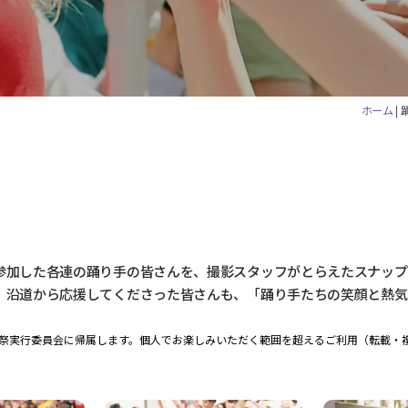
ホーム
|
参加した各連の踊り手の皆さんを、撮影スタッフがとらえたスナップ
、沿道から応援してくださった皆さんも、「踊り手たちの笑顔と熱気
祭実行委員会に帰属します。個人でお楽しみいただく範囲を超えるご利用（転載・