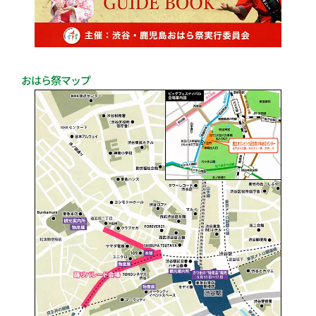
おはら祭マップ