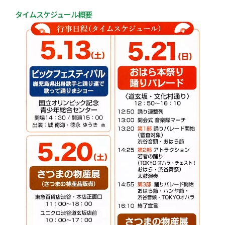
タイムスケジュール概要